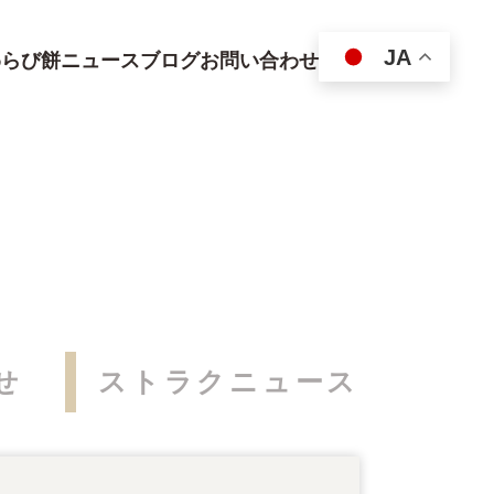
JA
わらび餅
ニュース
ブログ
お問い合わせ
せ
ストラクニュース