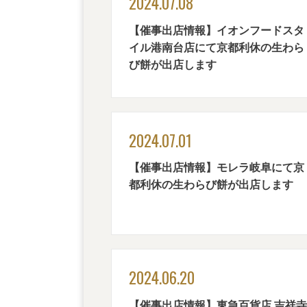
2024.07.08
【催事出店情報】イオンフードスタ
イル港南台店にて京都利休の生わら
び餅が出店します
2024.07.01
【催事出店情報】モレラ岐阜にて京
都利休の生わらび餅が出店します
2024.06.20
【催事出店情報】東急百貨店 吉祥寺