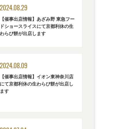
2024.08.29
【催事出店情報】あざみ野 東急フー
ドショースライスにて京都利休の生
わらび餅が出店します
2024.08.09
【催事出店情報】イオン東神奈川店
にて京都利休の生わらび餅が出店し
ます