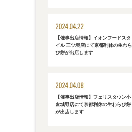
2024.04.22
【催事出店情報】イオンフードスタ
イル 三ツ境店にて京都利休の生わら
び餅が出店します
2024.04.08
【催事出店情報】フェリスタウン小
倉城野店にて京都利休の生わらび餅
が出店します