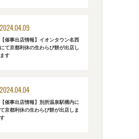
2024.04.09
【催事出店情報】イオンタウン名西
にて京都利休の生わらび餅が出店し
ます
2024.04.04
【催事出店情報】別所温泉駅構内に
て京都利休の生わらび餅が出店しま
す