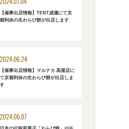
2024.07.04
【催事出店情報】TENT成瀬にて京
都利休の生わらび餅が出店します
2024.06.24
【催事出店情報】マルナカ 高屋店に
て京都利休の生わらび餅が出店しま
す
2024.06.07
日本の伝統和菓子「わらび餅」がモ