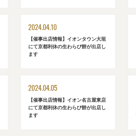
2024.04.10
【催事出店情報】イオンタウン大垣
にて京都利休の生わらび餅が出店し
ます
2024.04.05
【催事出店情報】イオン名古屋東店
にて京都利休の生わらび餅が出店し
ます