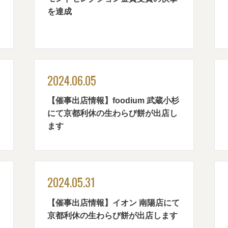
を達成
2024.06.05
【催事出店情報】foodium 武蔵小杉
にて京都利休の生わらび餅が出店し
ます
2024.05.31
ソ
【催事出店情報】イオン 南陽店にて
京都利休の生わらび餅が出店します