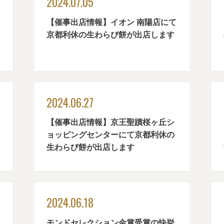
2024.07.05
【催事出店情報】イオン 南陽店にて
京都利休の生わらび餅が出店します
2024.06.27
【催事出店情報】京王聖蹟桜ヶ丘シ
ョッピングセンターにて京都利休の
生わらび餅が出店します
2024.06.18
モンドセレクション金賞受賞の快挙