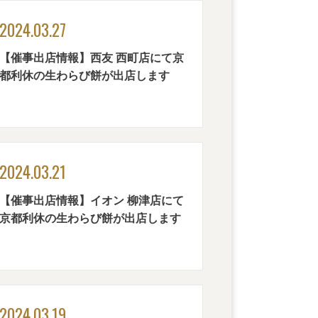
2024.03.27
【催事出店情報】西友 西町店にて京
都利休の生わらび餅が出店します
2024.03.21
【催事出店情報】イオン 柳津店にて
京都利休の生わらび餅が出店します
2024.03.19