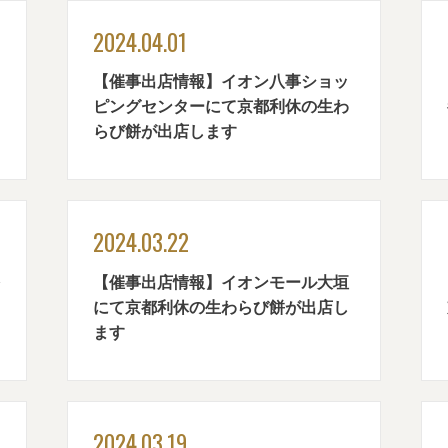
2024.04.01
【催事出店情報】イオン八事ショッ
ピングセンターにて京都利休の生わ
らび餅が出店します
2024.03.22
【催事出店情報】イオンモール大垣
にて京都利休の生わらび餅が出店し
ます
2024.03.19