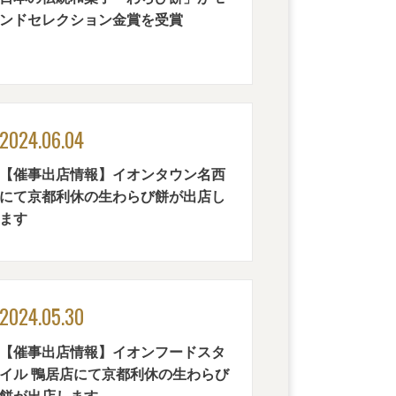
ンドセレクション金賞を受賞
2024.06.04
【催事出店情報】イオンタウン名西
にて京都利休の生わらび餅が出店し
ます
2024.05.30
【催事出店情報】イオンフードスタ
イル 鴨居店にて京都利休の生わらび