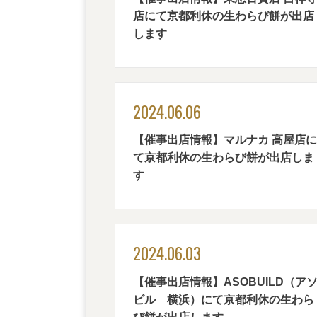
店にて京都利休の生わらび餅が出店
します
2024.06.06
【催事出店情報】マルナカ 高屋店に
て京都利休の生わらび餅が出店しま
す
2024.06.03
【催事出店情報】ASOBUILD（ア
ビル 横浜）にて京都利休の生わら