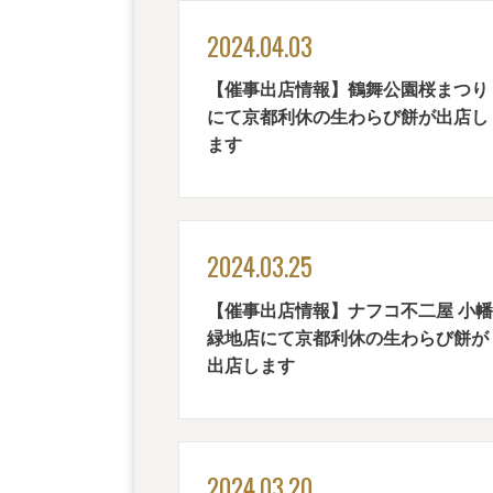
2024.04.03
【催事出店情報】鶴舞公園桜まつり
にて京都利休の生わらび餅が出店し
ます
2024.03.25
【催事出店情報】ナフコ不二屋 小幡
緑地店にて京都利休の生わらび餅が
出店します
2024.03.20