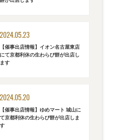
餅が出店します
2024.05.23
【催事出店情報】イオン名古屋東店
にて京都利休の生わらび餅が出店し
ます
2024.05.20
【催事出店情報】ゆめマート 城山に
て京都利休の生わらび餅が出店しま
す