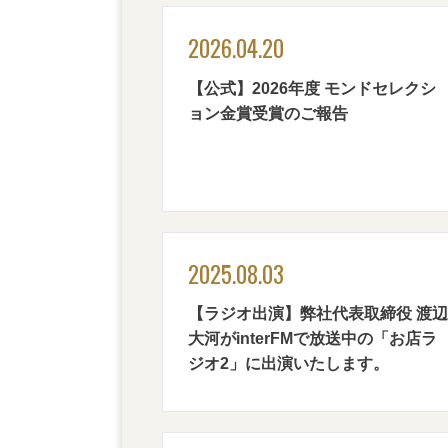
2026.04.20
【公式】2026年度 モンドセレクシ
ョン金賞受賞のご報告
2025.08.03
【ラジオ出演】弊社代表取締役 渡辺
大河がinterFMで放送中の「お店ラ
ジオ2」に出演いたします。