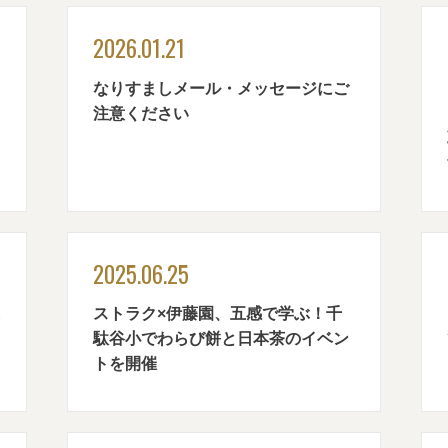
2026.01.21
なりすましメール・メッセージにご
注意ください
2025.06.25
ストラク×伊藤園、五感で学ぶ！千
駄谷小でわらび餅と日本茶のイベン
トを開催