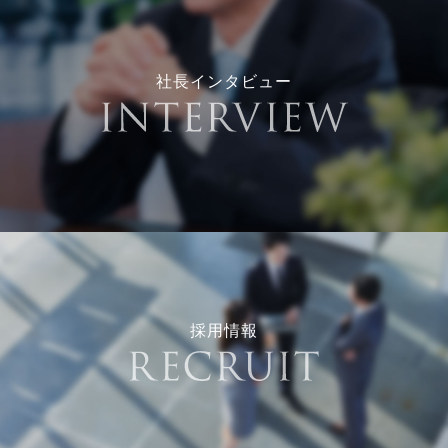
社長インタビュー
採用情報