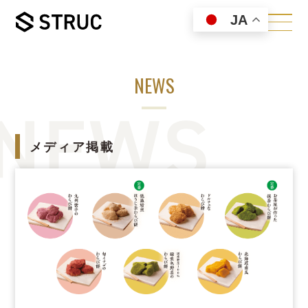
JA
NEWS
メディア掲載