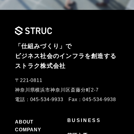
「仕組みづくり」で
ビジネス社会のインフラを創造する
ストラク株式会社
〒221-0811
神奈川県横浜市神奈川区斎藤分町2-7
電話：045-534-9933 Fax：045-534-9938
BUSINESS
ABOUT
COMPANY