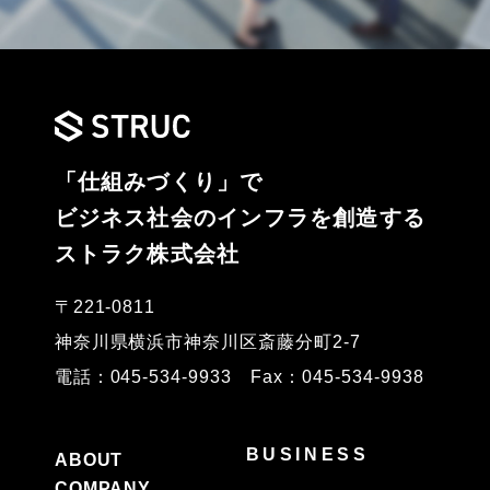
「仕組みづくり」で
ビジネス社会のインフラを創造する
ストラク株式会社
〒221-0811
神奈川県横浜市神奈川区斎藤分町2-7
電話：045-534-9933 Fax：045-534-9938
BUSINESS
ABOUT
COMPANY