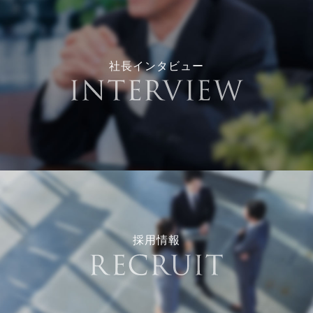
社長インタビュー
採用情報