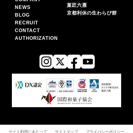
菓匠六雁
NEWS
京都利休の生わらび餅
BLOG
RECRUIT
CONTACT
AUTHORIZATION
サイト利用にあたって
サイトマップ
プライバシーポリシー