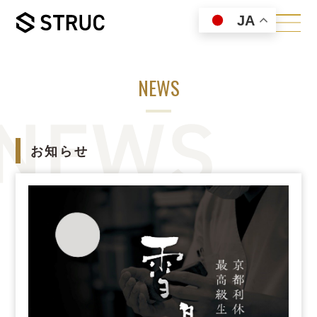
JA
NEWS
お知らせ