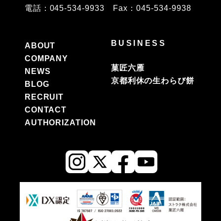
電話：045-534-9933 Fax：045-534-9938
BUSINESS
ABOUT
COMPANY
菓匠六雁
NEWS
京都利休の生わらび餅
BLOG
RECRUIT
CONTACT
AUTHORIZATION