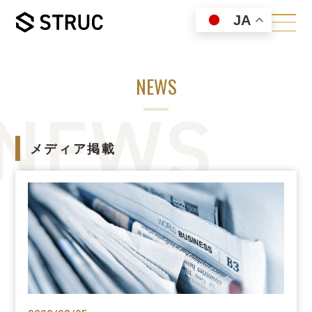
JA
NEWS
メディア掲載