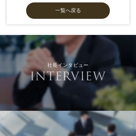
一覧へ戻る
社長インタビュー