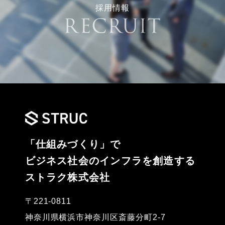
採用情報
「仕組みづくり」で
ビジネス社会のインフラを創造する
ストラク株式会社
〒221-0811
神奈川県横浜市神奈川区斎藤分町2-7