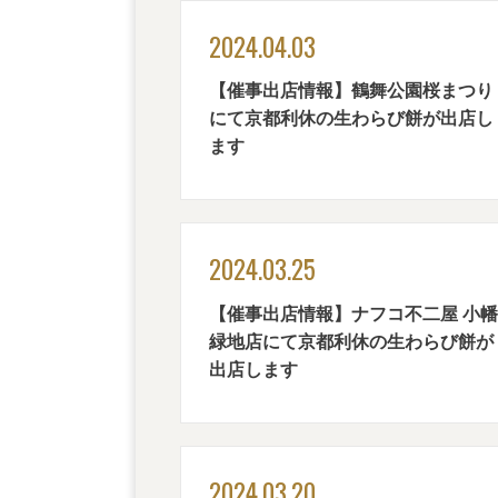
2024.04.03
【催事出店情報】鶴舞公園桜まつり
にて京都利休の生わらび餅が出店し
ます
2024.03.25
【催事出店情報】ナフコ不二屋 小幡
緑地店にて京都利休の生わらび餅が
出店します
2024.03.20