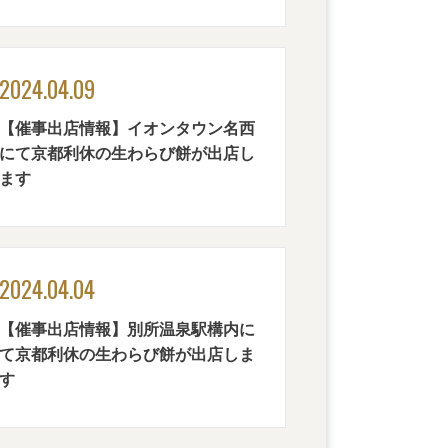
2024.04.09
【催事出店情報】イオンタウン名西
にて京都利休の生わらび餅が出店し
ます
2024.04.04
【催事出店情報】別所温泉駅構内に
て京都利休の生わらび餅が出店しま
す