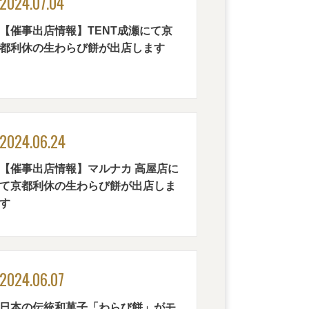
2024.07.04
【催事出店情報】TENT成瀬にて京
都利休の生わらび餅が出店します
2024.06.24
【催事出店情報】マルナカ 高屋店に
て京都利休の生わらび餅が出店しま
す
2024.06.07
日本の伝統和菓子「わらび餅」がモ