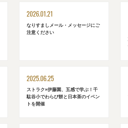
2026.01.21
なりすましメール・メッセージにご
注意ください
2025.06.25
ストラク×伊藤園、五感で学ぶ！千
駄谷小でわらび餅と日本茶のイベン
トを開催