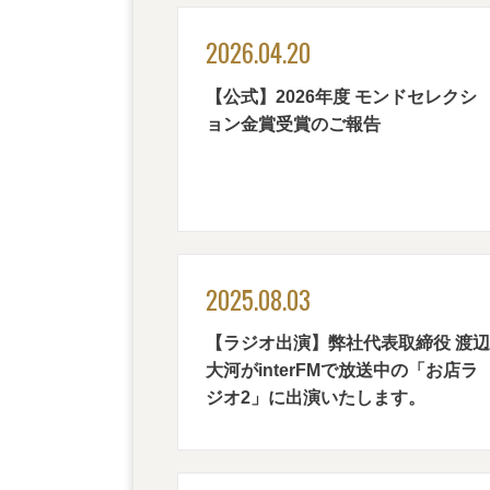
2026.04.20
【公式】2026年度 モンドセレクシ
ョン金賞受賞のご報告
2025.08.03
【ラジオ出演】弊社代表取締役 渡辺
大河がinterFMで放送中の「お店ラ
ジオ2」に出演いたします。