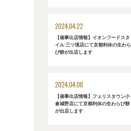
2024.04.22
【催事出店情報】イオンフードスタ
イル 三ツ境店にて京都利休の生わら
び餅が出店します
2024.04.08
【催事出店情報】フェリスタウン小
倉城野店にて京都利休の生わらび餅
が出店します