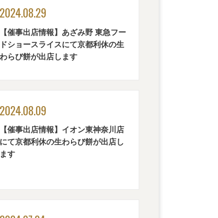
2024.08.29
【催事出店情報】あざみ野 東急フー
ドショースライスにて京都利休の生
わらび餅が出店します
2024.08.09
【催事出店情報】イオン東神奈川店
にて京都利休の生わらび餅が出店し
ます