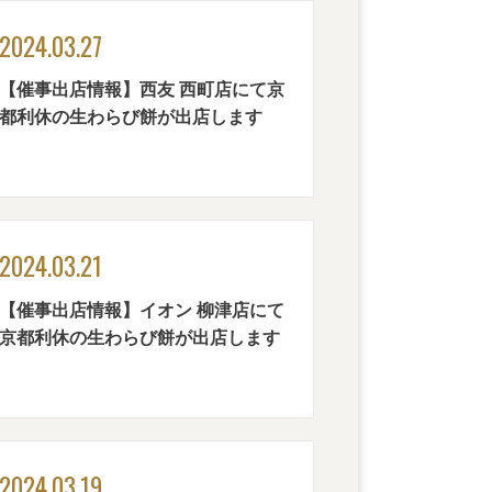
2024.03.27
【催事出店情報】西友 西町店にて京
都利休の生わらび餅が出店します
2024.03.21
【催事出店情報】イオン 柳津店にて
京都利休の生わらび餅が出店します
2024.03.19