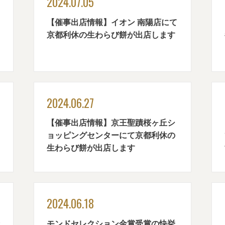
2024.07.05
【催事出店情報】イオン 南陽店にて
京都利休の生わらび餅が出店します
2024.06.27
【催事出店情報】京王聖蹟桜ヶ丘シ
ョッピングセンターにて京都利休の
生わらび餅が出店します
2024.06.18
モンドセレクション金賞受賞の快挙