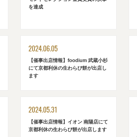
を達成
2024.06.05
【催事出店情報】foodium 武蔵小杉
にて京都利休の生わらび餅が出店し
ます
2024.05.31
ソ
【催事出店情報】イオン 南陽店にて
京都利休の生わらび餅が出店します