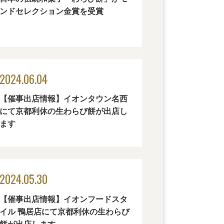
ンドセレクション金賞を受賞
2024.06.04
【催事出店情報】イオンタウン名西
にて京都利休の生わらび餅が出店し
ます
2024.05.30
【催事出店情報】イオンフードスタ
イル 鴨居店にて京都利休の生わらび