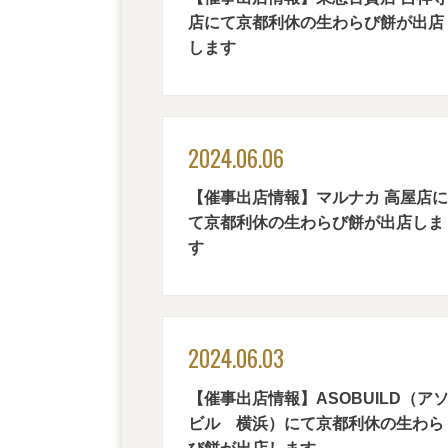
店にて京都利休の生わらび餅が出店
します
2024.06.06
【催事出店情報】マルナカ 高屋店に
て京都利休の生わらび餅が出店しま
す
2024.06.03
【催事出店情報】ASOBUILD（ア
ビル 横浜）にて京都利休の生わら