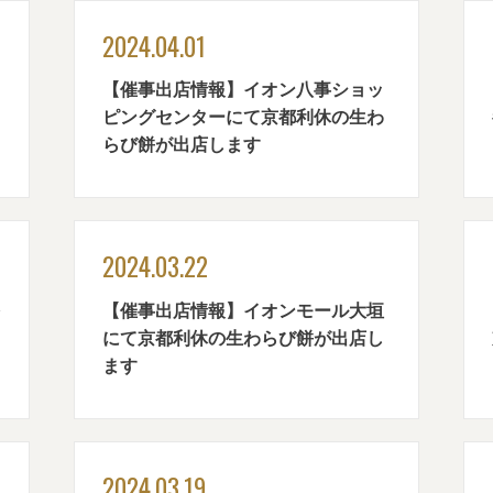
2024.04.01
【催事出店情報】イオン八事ショッ
ピングセンターにて京都利休の生わ
らび餅が出店します
2024.03.22
【催事出店情報】イオンモール大垣
にて京都利休の生わらび餅が出店し
ます
2024.03.19