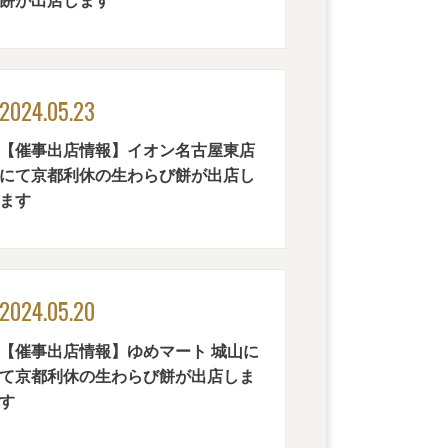
餅が出店します
2024.05.23
【催事出店情報】イオン名古屋東店
にて京都利休の生わらび餅が出店し
ます
2024.05.20
【催事出店情報】ゆめマート 城山に
て京都利休の生わらび餅が出店しま
す