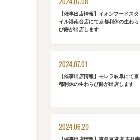
2024.07.08
【催事出店情報】イオンフードスタ
イル港南台店にて京都利休の生わら
び餅が出店します
2024.07.01
【催事出店情報】モレラ岐阜にて京
都利休の生わらび餅が出店します
2024.06.20
【催事出店情報】東急百貨店 吉祥寺