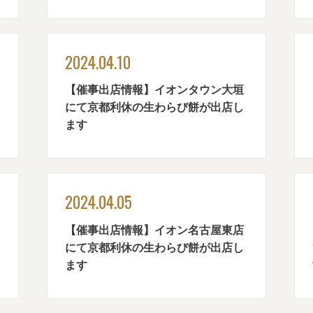
2024.04.10
【催事出店情報】イオンタウン大垣
にて京都利休の生わらび餅が出店し
ます
2024.04.05
【催事出店情報】イオン名古屋東店
にて京都利休の生わらび餅が出店し
ます