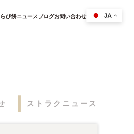
JA
わらび餅
ニュース
ブログ
お問い合わせ
せ
ストラクニュース