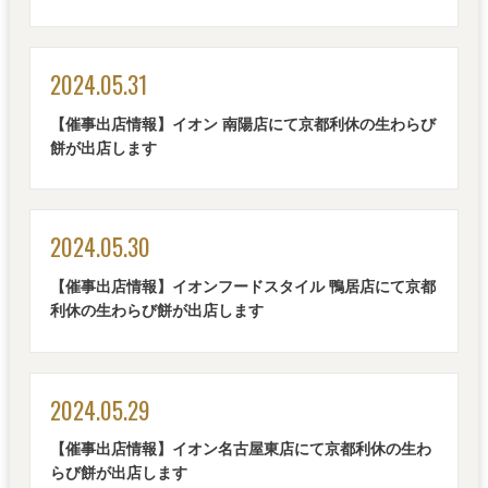
2024.05.31
【催事出店情報】イオン 南陽店にて京都利休の生わらび
餅が出店します
2024.05.30
【催事出店情報】イオンフードスタイル 鴨居店にて京都
利休の生わらび餅が出店します
2024.05.29
【催事出店情報】イオン名古屋東店にて京都利休の生わ
らび餅が出店します