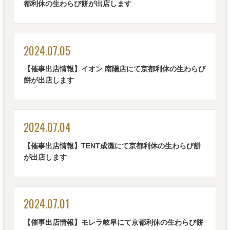
都利休の生わらび餅が出店します
2024.07.05
【催事出店情報】イオン 南陽店にて京都利休の生わらび
餅が出店します
2024.07.04
【催事出店情報】TENT成瀬にて京都利休の生わらび餅
が出店します
2024.07.01
【催事出店情報】モレラ岐阜にて京都利休の生わらび餅