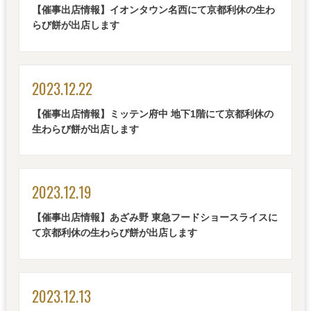
【催事出店情報】イオンタウン名西にて京都利休の生わ
らび餅が出店します
2023.12.22
【催事出店情報】ミッテン府中 地下1階にて京都利休の
生わらび餅が出店します
2023.12.19
【催事出店情報】あざみ野 東急フードショースライスに
て京都利休の生わらび餅が出店します
2023.12.13