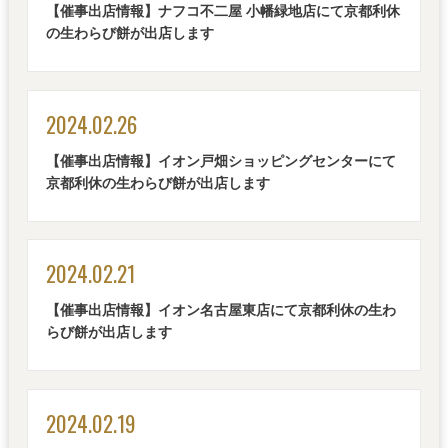
【催事出店情報】ナフコ不二屋 小幡緑地店にて京都利休
の生わらび餅が出店します
2024.02.26
【催事出店情報】イオン戸畑ショッピングセンターにて
京都利休の生わらび餅が出店します
2024.02.21
【催事出店情報】イオン名古屋東店にて京都利休の生わ
らび餅が出店します
2024.02.19