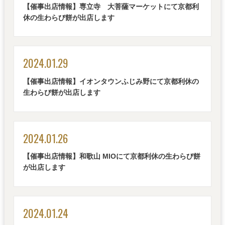
【催事出店情報】専立寺 大菩薩マーケットにて京都利
休の生わらび餅が出店します
2024.01.29
【催事出店情報】イオンタウンふじみ野にて京都利休の
生わらび餅が出店します
2024.01.26
【催事出店情報】和歌山 MIOにて京都利休の生わらび餅
が出店します
2024.01.24