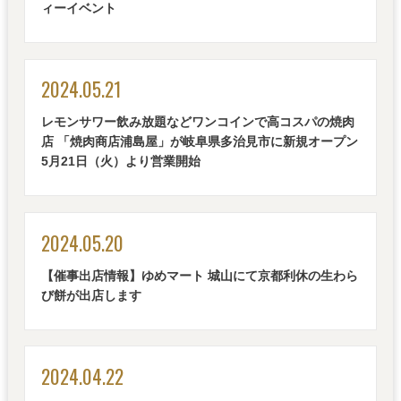
ィーイベント
2024.05.21
レモンサワー飲み放題などワンコインで高コスパの焼肉
店 「焼肉商店浦島屋」が岐阜県多治見市に新規オープン
5月21日（火）より営業開始
2024.05.20
【催事出店情報】ゆめマート 城山にて京都利休の生わら
び餅が出店します
2024.04.22