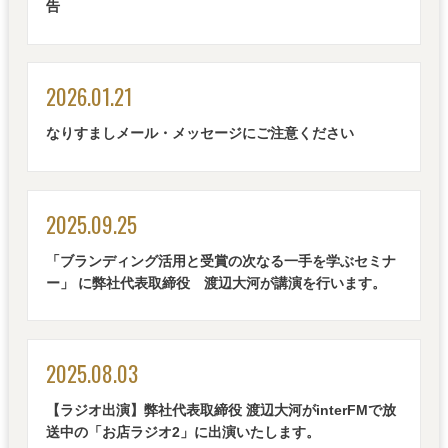
告
2026.01.21
なりすましメール・メッセージにご注意ください
2025.09.25
「ブランディング活用と受賞の次なる一手を学ぶセミナ
ー」 に弊社代表取締役 渡辺大河が講演を行います。
2025.08.03
【ラジオ出演】弊社代表取締役 渡辺大河がinterFMで放
送中の「お店ラジオ2」に出演いたします。