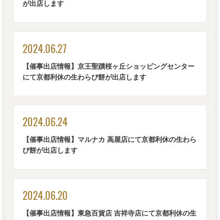
が出店します
2024.06.27
【催事出店情報】京王聖蹟桜ヶ丘ショッピングセンター
にて京都利休の生わらび餅が出店します
2024.06.24
【催事出店情報】マルナカ 高屋店にて京都利休の生わら
び餅が出店します
2024.06.20
【催事出店情報】東急百貨店 吉祥寺店にて京都利休の生