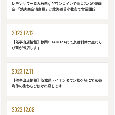
レモンサワー飲み放題などワンコインで高コスパの焼肉
店 「焼肉商店浦島屋」が北海道苫小牧市で営業開始
2023.12.12
【催事出店情報】静岡OHAKOZAにて京都利休の生わら
び餅が出店します
2023.12.11
【催事出店情報】茨城県・イオンタウン松ケ崎にて京都
利休の生わらび餅が出店します
2023.12.08