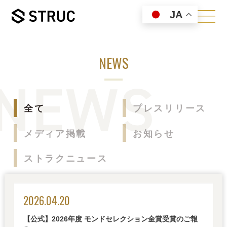
JA
NEWS
全て
プレスリリース
メディア掲載
お知らせ
ストラクニュース
2026.04.20
【公式】2026年度 モンドセレクション金賞受賞のご報