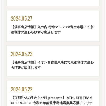
2024.05.27
【催事出店情報】丸の内 行幸マルシェ×青空市場にて京
都利休の生わらび餅が出店します
2024.05.23
【催事出店情報】イオン名古屋東店にて京都利休の生わ
らび餅が出店します
2024.05.22
【京都利休の生わらび餅 presents】 ATHLETE TEAM
UP PROJECT 令和６年能登半島地震復興応援チャリテ