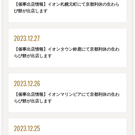
【催事出店情報】イオン札幌元町にて京都利休の生わら
び餅が出店します
2023.12.27
【催事出店情報】イオンタウン鈴鹿にて京都利休の生わ
らび餅が出店します
2023.12.26
【催事出店情報】イオンマリンピアにて京都利休の生わ
らび餅が出店します
2023.12.25