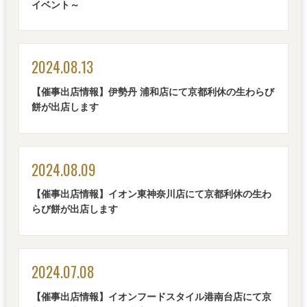
イベント～
2024.08.13
【催事出店情報】伊勢丹 浦和店にて京都利休の生わらび
餅が出店します
2024.08.09
【催事出店情報】イオン東神奈川店にて京都利休の生わ
らび餅が出店します
2024.07.08
【催事出店情報】イオンフードスタイル港南台店にて京