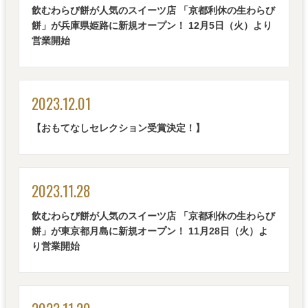
飲むわらび餅が人気のスイーツ店 「京都利休の生わらび
餅」が兵庫県姫路に新規オープン！ 12月5日（火）より
営業開始
2023.12.01
【おもてなしセレクション受賞決定！】
2023.11.28
飲むわらび餅が人気のスイーツ店 「京都利休の生わらび
餅」が東京都月島に新規オープン！ 11月28日（火）よ
り営業開始