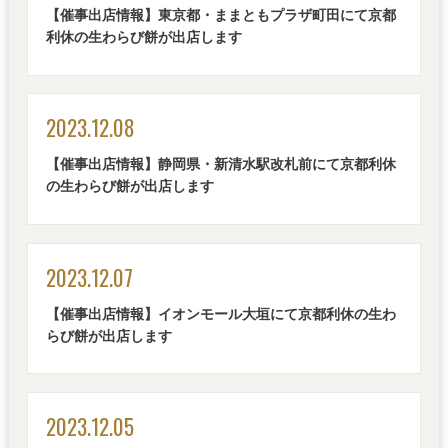
【催事出店情報】東京都・ままともプラザ町田にて京都
利休の生わらび餅が出店します
2023.12.08
【催事出店情報】静岡県・新清水駅改札前にて京都利休
の生わらび餅が出店します
2023.12.07
【催事出店情報】イオンモール大垣にて京都利休の生わ
らび餅が出店します
2023.12.05