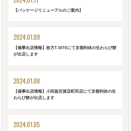
【パッケージリニューアルのご案内】
2024.01.09
【催事出店情報】枚方T-SITEにて京都利休の生わらび餅
が出店します
2024.01.08
【催事出店情報】小田急百貨店町田店にて京都利休の生
わらび餅が出店します
2024.01.05