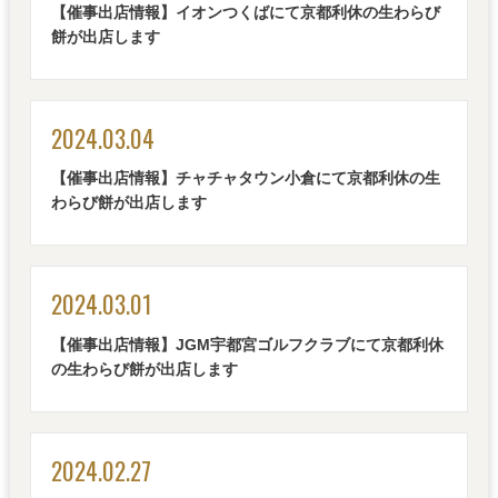
【催事出店情報】イオンつくばにて京都利休の生わらび
餅が出店します
2024.03.04
【催事出店情報】チャチャタウン小倉にて京都利休の生
わらび餅が出店します
2024.03.01
【催事出店情報】JGM宇都宮ゴルフクラブにて京都利休
の生わらび餅が出店します
2024.02.27