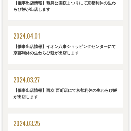
【催事出店情報】鶴舞公園桜まつりにて京都利休の生わ
らび餅が出店します
2024.04.01
【催事出店情報】イオン八事ショッピングセンターにて
京都利休の生わらび餅が出店します
2024.03.27
【催事出店情報】西友 西町店にて京都利休の生わらび餅
が出店します
2024.03.25