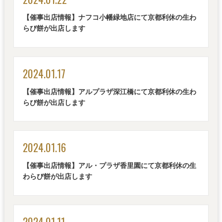
【催事出店情報】ナフコ小幡緑地店にて京都利休の生わ
らび餅が出店します
2024.01.17
【催事出店情報】アルプラザ深江橋にて京都利休の生わ
らび餅が出店します
2024.01.16
【催事出店情報】アル・プラザ香里園にて京都利休の生
わらび餅が出店します
2024.01.11