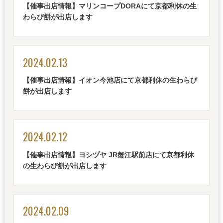
【催事出店情報】マリンコープDORAにて京都利休の生
わらび餅が出店します
2024.02.13
【催事出店情報】イオン今池店にて京都利休の生わらび
餅が出店します
2024.02.12
【催事出店情報】ヨシヅヤ JR蟹江駅前店にて京都利休
の生わらび餅が出店します
2024.02.09