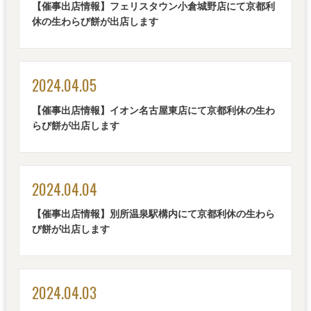
【催事出店情報】フェリスタウン小倉城野店にて京都利
休の生わらび餅が出店します
2024.04.05
【催事出店情報】イオン名古屋東店にて京都利休の生わ
らび餅が出店します
2024.04.04
【催事出店情報】別所温泉駅構内にて京都利休の生わら
び餅が出店します
2024.04.03