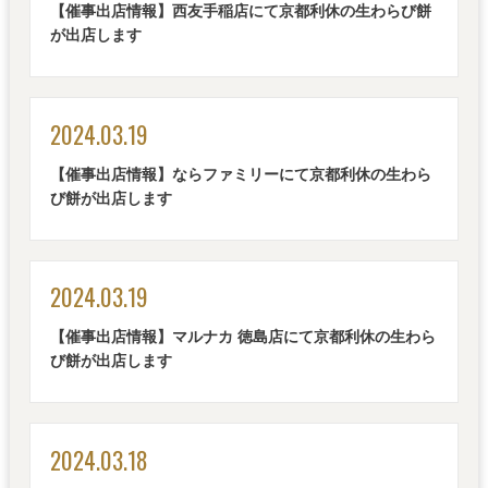
【催事出店情報】西友手稲店にて京都利休の生わらび餅
が出店します
2024.03.19
【催事出店情報】ならファミリーにて京都利休の生わら
び餅が出店します
2024.03.19
【催事出店情報】マルナカ 徳島店にて京都利休の生わら
び餅が出店します
2024.03.18