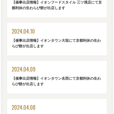
【催事出店情報】イオンフードスタイル 三ツ境店にて京
都利休の生わらび餅が出店します
2024.04.10
【催事出店情報】イオンタウン大垣にて京都利休の生わ
らび餅が出店します
2024.04.09
【催事出店情報】イオンタウン名西にて京都利休の生わ
らび餅が出店します
2024.04.08