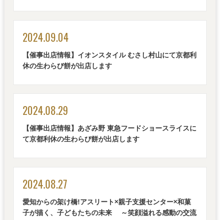
2024.09.04
【催事出店情報】イオンスタイル むさし村山にて京都利
休の生わらび餅が出店します
2024.08.29
【催事出店情報】あざみ野 東急フードショースライスに
て京都利休の生わらび餅が出店します
2024.08.27
愛知からの架け橋!アスリート×親子支援センター×和菓
子が描く、子どもたちの未来
～笑顔溢れる感動の交流