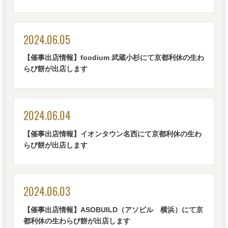
2024.06.05
【催事出店情報】foodium 武蔵小杉にて京都利休の生わ
らび餅が出店します
2024.06.04
【催事出店情報】イオンタウン名西にて京都利休の生わ
らび餅が出店します
2024.06.03
【催事出店情報】ASOBUILD（アソビル 横浜）にて京
都利休の生わらび餅が出店します