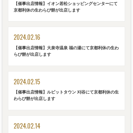
【催事出店情報】イオン若松ショッピングセンターにて
京都利休の生わらび餅が出店します
2024.02.16
【催事出店情報】大泉寺温泉 福の湯にて京都利休の生わ
らび餅が出店します
2024.02.15
【催事出店情報】ルビットタウン 刈谷にて京都利休の生
わらび餅が出店します
2024.02.14