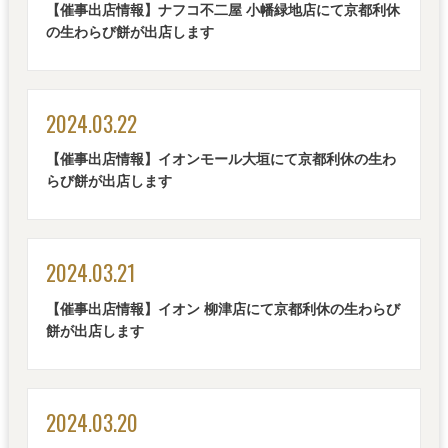
【催事出店情報】ナフコ不二屋 小幡緑地店にて京都利休
の生わらび餅が出店します
2024.03.22
【催事出店情報】イオンモール大垣にて京都利休の生わ
らび餅が出店します
2024.03.21
【催事出店情報】イオン 柳津店にて京都利休の生わらび
餅が出店します
2024.03.20