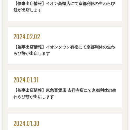
【催事出店情報】イオン高槻店にて京都利休の生わらび
餅が出店します
2024.02.02
【催事出店情報】イオンタウン有松にて京都利休の生わ
らび餅が出店します
2024.01.31
【催事出店情報】東急百貨店 吉祥寺店にて京都利休の生
わらび餅が出店します
2024.01.30