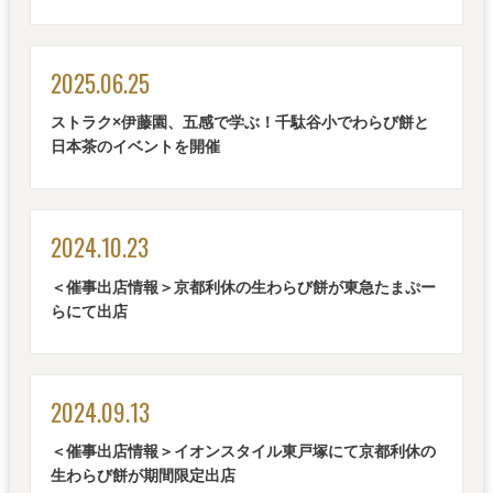
2025.06.25
ストラク×伊藤園、五感で学ぶ！千駄谷小でわらび餅と
日本茶のイベントを開催
2024.10.23
＜催事出店情報＞京都利休の生わらび餅が東急たまぷー
らにて出店
2024.09.13
＜催事出店情報＞イオンスタイル東戸塚にて京都利休の
生わらび餅が期間限定出店