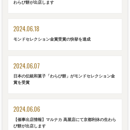
わらび餅が出店します
2024.06.18
モンドセレクション金賞受賞の快挙を達成
2024.06.07
日本の伝統和菓子「わらび餅」がモンドセレクション金
賞を受賞
2024.06.06
【催事出店情報】マルナカ 高屋店にて京都利休の生わら
び餅が出店します